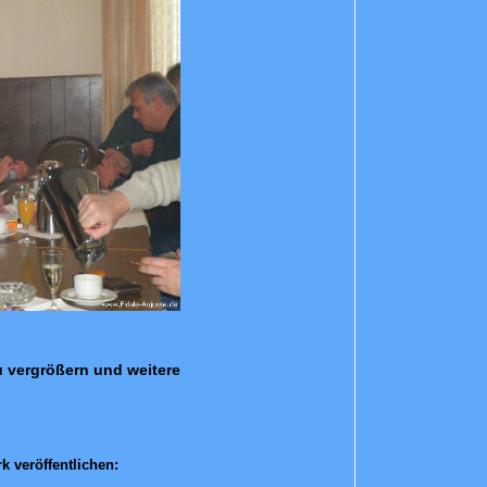
zu vergrößern und weitere
k veröffentlichen: