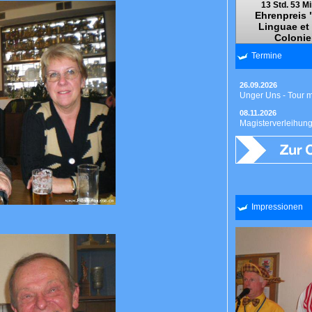
13 Std. 53 Mi
Ehrenpreis 
Linguae et
Colonie
Termine
26.09.2026
Unger Uns - Tour 
08.11.2026
Magisterverleihun
Impressionen